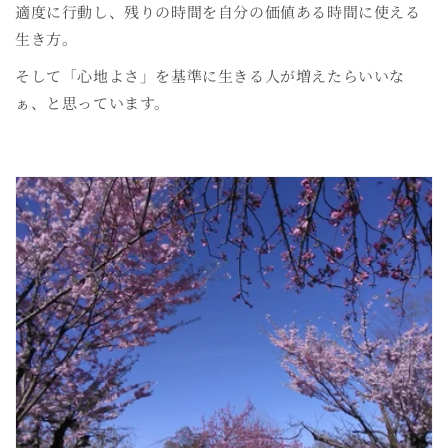
適度に行動し、残りの時間を自分の価値ある時間に使える
生き方。
そして「心地よさ」を基準に生きる人が増えたらいいな
ぁ、と思っています。