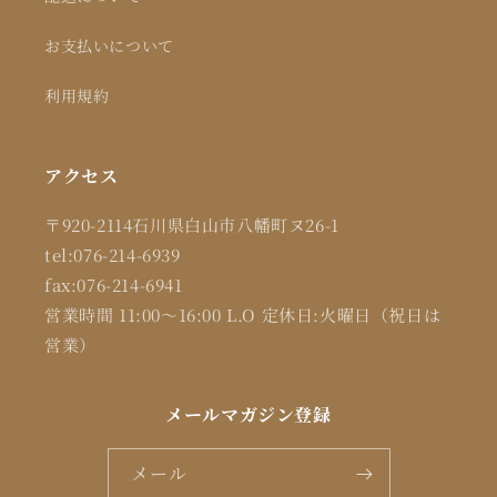
お支払いについて
利用規約
アクセス
〒920-2114石川県白山市八幡町ヌ26-1
tel:076-214-6939
fax:076-214-6941
営業時間 11:00～16:00 L.O 定休日:火曜日（祝日は
営業）
メールマガジン登録
メール