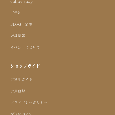
online shop
ご予約
BLOG 記事
店舗情報
イベントについて
ショップガイド
ご利用ガイド
会員登録
プライバシーポリシー
配送について