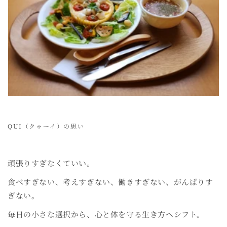
QUI（クゥーイ）の思い
頑張りすぎなくていい。
食べすぎない、考えすぎない、働きすぎない、がんばりす
ぎない。
毎日の小さな選択から、心と体を守る生き方へシフト。