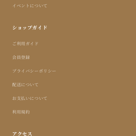
イベントについて
ショップガイド
ご利用ガイド
会員登録
プライバシーポリシー
配送について
お支払いについて
利用規約
アクセス