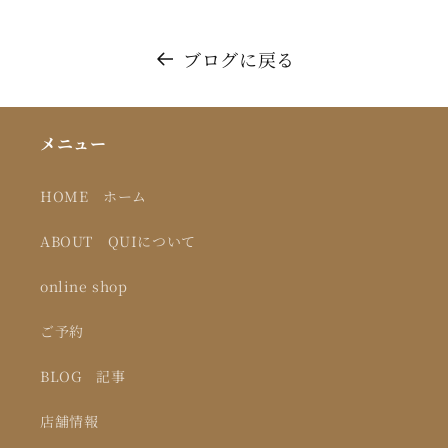
ブログに戻る
メニュー
HOME ホーム
ABOUT QUIについて
online shop
ご予約
BLOG 記事
店舗情報