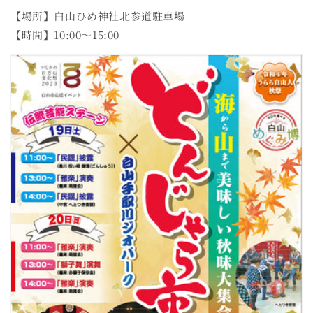
【場所】白山ひめ神社北参道駐車場
【時間】10:00～15:00