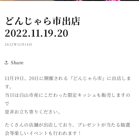
どんじゃら市出店
2022.11.19.20
2022年11月14日
Share
11月19日、20日に開催される『どんじゃら市』に出店しま
す。
当日は白山市産にこだわった限定キッシュも販売しますの
で
是非お立ち寄りください。
たくさんの店舗が出店しており、プレゼントが当たる抽選
会等楽しいイベントも行われます！